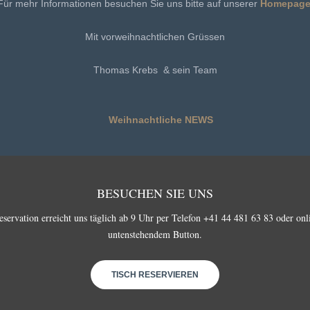
Für mehr Informationen besuchen Sie uns bitte auf unserer
Homepag
Mit vorweihnachtlichen Grüssen
Thomas Krebs & sein Team
BESUCHEN SIE UNS
eservation erreicht uns täglich ab 9 Uhr per Telefon +41 44 481 63 83 oder onl
untenstehendem Button.
TISCH RESERVIEREN